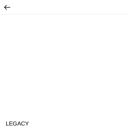
LEGACY