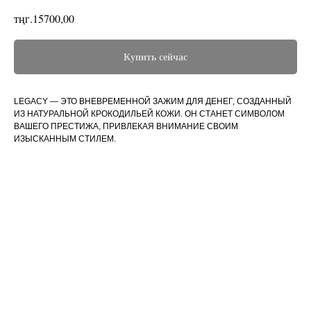
тңг.
15700,00
Купить сейчас
LEGACY — ЭТО ВНЕВРЕМЕННОЙ ЗАЖИМ ДЛЯ ДЕНЕГ, СОЗДАННЫЙ
ИЗ НАТУРАЛЬНОЙ КРОКОДИЛЬЕЙ КОЖИ. ОН СТАНЕТ СИМВОЛОМ
ВАШЕГО ПРЕСТИЖА, ПРИВЛЕКАЯ ВНИМАНИЕ СВОИМ
ИЗЫСКАННЫМ СТИЛЕМ.