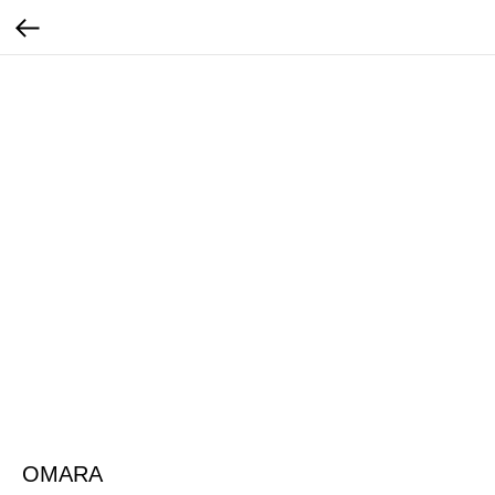
OMARA