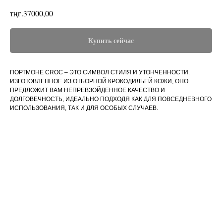
тңг.
37000,00
Купить сейчас
ПОРТМОНЕ CROC – ЭТО СИМВОЛ СТИЛЯ И УТОНЧЕННОСТИ.
ИЗГОТОВЛЕННОЕ ИЗ ОТБОРНОЙ КРОКОДИЛЬЕЙ КОЖИ, ОНО
ПРЕДЛОЖИТ ВАМ НЕПРЕВЗОЙДЕННОЕ КАЧЕСТВО И
ДОЛГОВЕЧНОСТЬ, ИДЕАЛЬНО ПОДХОДЯ КАК ДЛЯ ПОВСЕДНЕВНОГО
ИСПОЛЬЗОВАНИЯ, ТАК И ДЛЯ ОСОБЫХ СЛУЧАЕВ.