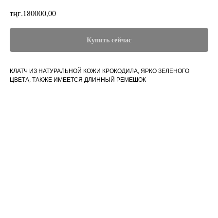
тңг.
180000,00
Купить сейчас
КЛАТЧ ИЗ НАТУРАЛЬНОЙ КОЖИ КРОКОДИЛА, ЯРКО ЗЕЛЕНОГО
ЦВЕТА, ТАКЖЕ ИМЕЕТСЯ ДЛИННЫЙ РЕМЕШОК